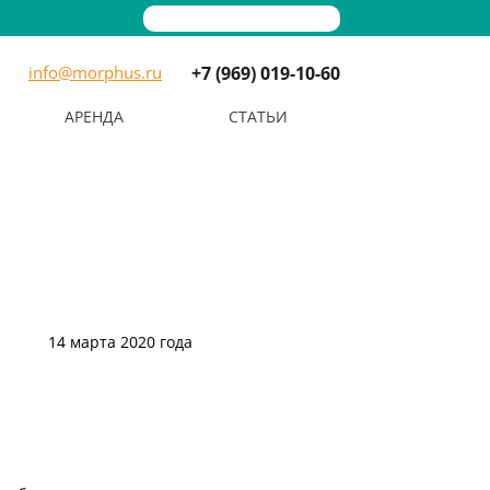
info@morphus.ru
+7 (969) 019-10-60
АРЕНДА
СТАТЬИ
14 марта 2020 года