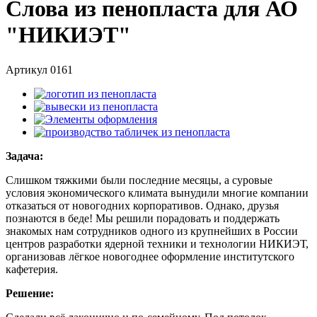
Слова из пенопласта для АО
"НИКИЭТ"
Артикул
0161
Задача:
Слишком тяжкими были последние месяцы, а суровые
условия экономического климата вынудили многие компании
отказаться от новогодних корпоративов. Однако, друзья
познаются в беде! Мы решили порадовать и поддержать
знакомых нам сотрудников одного из крупнейших в России
центров разработки ядерной техники и технологии НИКИЭТ,
организовав лёгкое новогоднее оформление институтского
кафетерия.
Решение: