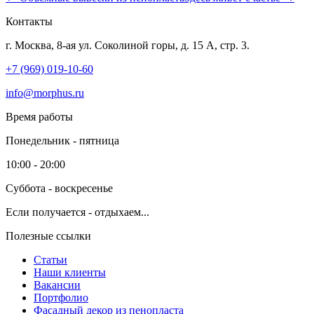
Контакты
г. Москва, 8-ая ул. Соколиной горы, д. 15 А, стр. 3.
+7 (969) 019-10-60
info@morphus.ru
Время работы
Понедельник - пятница
10:00 - 20:00
Суббота - воскресенье
Если получается - отдыхаем...
Полезные ссылки
Статьи
Наши клиенты
Вакансии
Портфолио
Фасадный декор из пенопласта