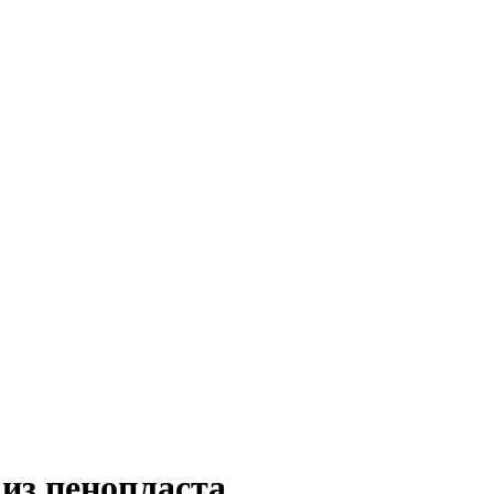
из пенопласта