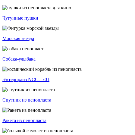
Чугунные пушки
Морская звезда
Собака-улыбака
Энтерпрайз NCC-1701
Спутник из пенопласта
Ракета из пенопласта