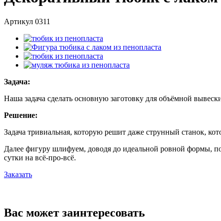
Артикул
0311
Задача:
Наша задача сделать основную заготовку для объёмной вывески
Решение:
Задача тривиальная, которую решит даже струнный станок, ко
Далее фигуру шлифуем, доводя до идеальной ровной формы, п
сутки на всё-про-всё.
Заказать
Вас может заинтересовать