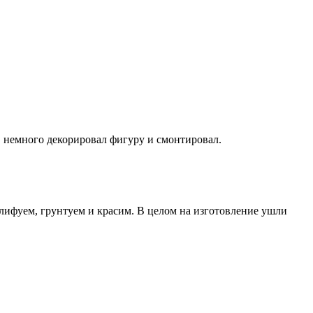
е, немного декорировал фигуру и смонтировал.
лифуем, грунтуем и красим. В целом на изготовление ушли