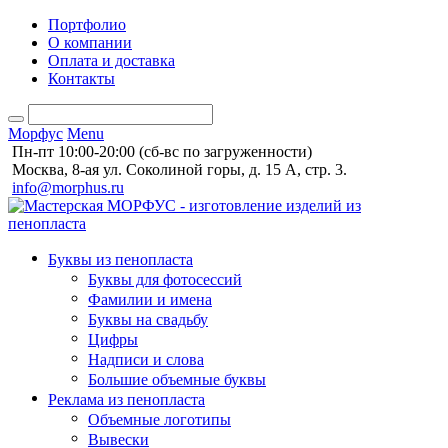
Портфолио
О компании
Оплата и доставка
Контакты
Морфус
Menu
Пн-пт 10:00-20:00 (сб-вс по загруженности)
Москва, 8-ая ул. Соколиной горы, д. 15 А, стр. 3.
info@morphus.ru
Буквы из пенопласта
Буквы для фотосессий
Фамилии и имена
Буквы на свадьбу
Цифры
Надписи и слова
Большие объемные буквы
Реклама из пенопласта
Объемные логотипы
Вывески