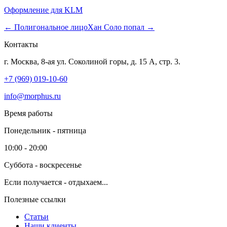
Оформление для KLM
← Полигональное лицо
Хан Соло попал →
Контакты
г. Москва, 8-ая ул. Соколиной горы, д. 15 А, стр. 3.
+7 (969) 019-10-60
info@morphus.ru
Время работы
Понедельник - пятница
10:00 - 20:00
Суббота - воскресенье
Если получается - отдыхаем...
Полезные ссылки
Статьи
Наши клиенты