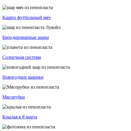
Кашпо футбольный мяч
Брендированные шары
Солнечная система
Новогодние шарики
Мясорубки
Крылья к 8 марта