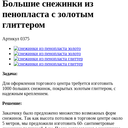
Большие снежинки из
пенопласта с золотым
глиттером
Артикул
0375
Задача:
Для оформления торгового центра требуется изготовить
1000 больших снежинок, покрытых золотым глиттером, с
надежным креплением.
Решение:
Заказчику было предложено множество возможных форм
снежинок. Так как высота потолков в торговом центре около
5 метров, мы предложили изготовить 60- сантиметровые