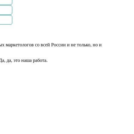
 маркетологов со всей России и не только, но и
, да, это наша работа.