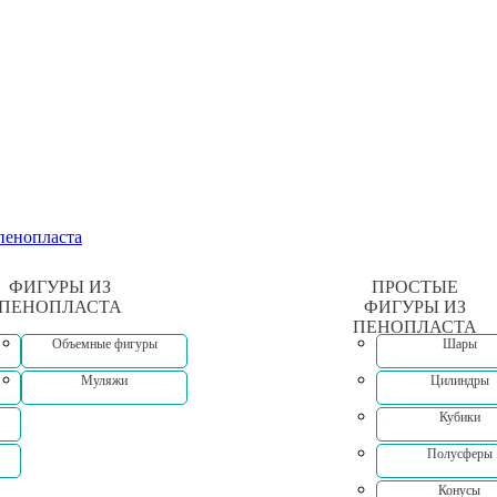
ФИГУРЫ ИЗ
ПРОСТЫЕ
ПЕНОПЛАСТА
ФИГУРЫ ИЗ
ПЕНОПЛАСТА
Объемные фигуры
Шары
Муляжи
Цилиндры
Кубики
Полусферы
Конусы