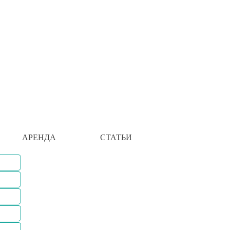
АРЕНДА
СТАТЬИ